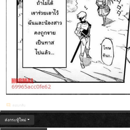
ตอบกลับ
ส่งกระทู้ใหม่