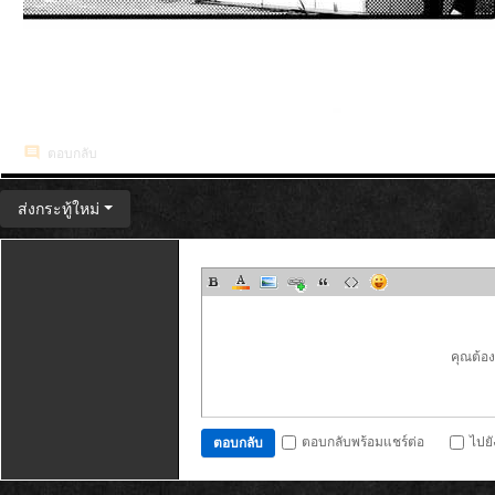
ตอบกลับ
ส่งกระทู้ใหม่
คุณต้อ
ตอบกลับพร้อมแชร์ต่อ
ไปย
ตอบกลับ