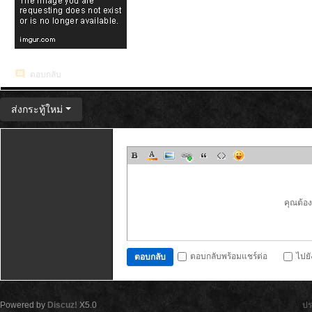
ตอบกลับ
ส่งกระทู้ใหม่
คุณต้อ
ตอบกลับพร้อมแชร์ต่อ
ไปย
ตอบกลับ
Powered by
Discuz!
X5.0
ปร