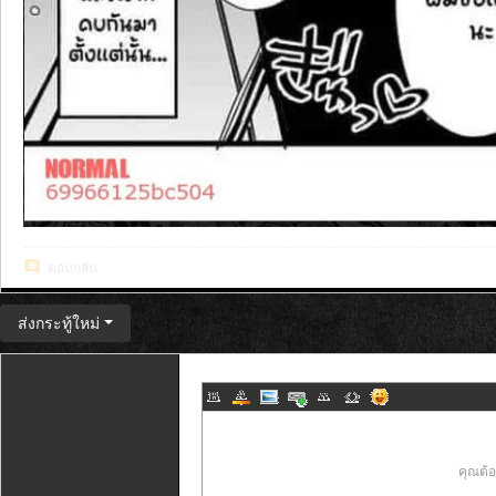
ตอบกลับ
ส่งกระทู้ใหม่
คุณต้