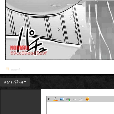
ตอบกลับ
ส่งกระทู้ใหม่