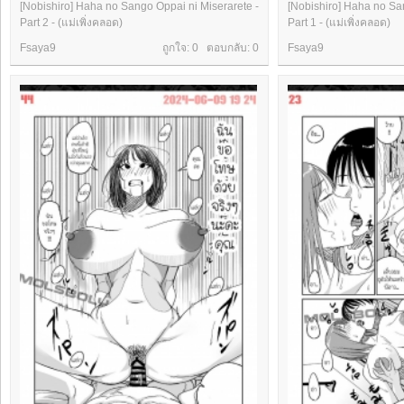
[Nobishiro] Haha no Sango Oppai ni Miserarete -
[Nobishiro] Haha no Sa
Part 2 - (แม่เพิ่งคลอด)
Part 1 - (แม่เพิ่งคลอด)
Fsaya9
ถูกใจ: 0 ตอบกลับ:
0
Fsaya9