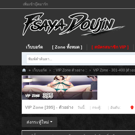
เพิ่มเข้าบุ๊คมาร์ก
เว็บบอร์ด
[ Zone ทั้งหมด ]
[ สมัครสมาชิก VIP ]
»
เว็บบอร์ด
›
:: VIP Zone ตัวอย่าง ::
›
VIP Zone - 301-400 [ตัวอย
Fs
ay
a
VIP Zone [395] - ตัวอย่าง
วันนี้:
0
|
กระทู้:
50
|
อันดับ:
748
ส่งกระทู้ใหม่