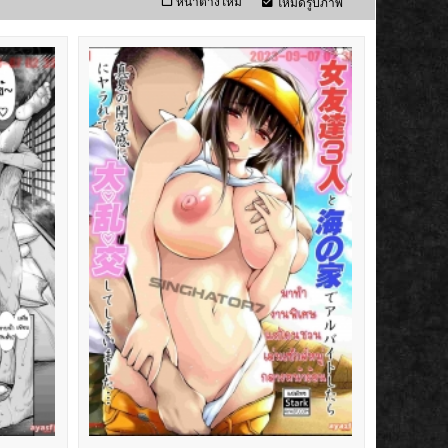
หน้าต่างใหม่
โหมดรูปภาพ