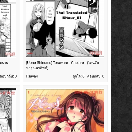
ระธาน
[Uono Shinome] Toraware - Capture - (โดนจับ
ทารุณคาลิฟต์)
 ตอบกลับ:
0
Fsaya4
ถูกใจ: 0 ตอบกลับ:
0