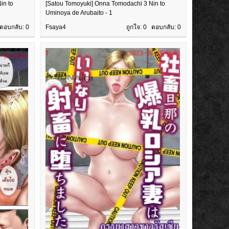
in to
[Satou Tomoyuki] Onna Tomodachi 3 Nin to
Uminoya de Arubaito - 1
 ตอบกลับ:
0
Fsaya4
ถูกใจ: 0 ตอบกลับ:
0