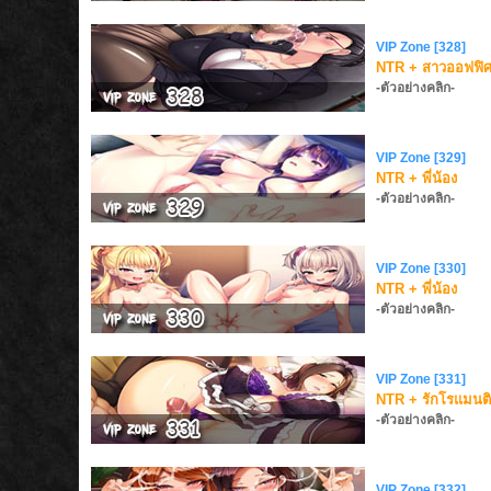
VIP Zone [328]
NTR + สาวออฟฟิ
-ตัวอย่างคลิก-
VIP Zone [329]
NTR + พี่น้อง
-ตัวอย่างคลิก-
VIP Zone [330]
NTR + พี่น้อง
-ตัวอย่างคลิก-
VIP Zone [331]
NTR + รักโรแมนติ
-ตัวอย่างคลิก-
VIP Zone [332]