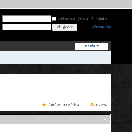
จดจำการเข้าสู่ระบบ
ลืมรหัสผ่าน
สมัครสมาชิก
เข้าสู่ระบบ
ทางลัด
เก็บเป็นรายการโปรด
(
11
)
|
ติดตาม