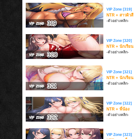
VIP Zone [319]
NTR + สาวผิวสี
-ตัวอย่างคลิก-
VIP Zone [320]
NTR + นักเรียน
-ตัวอย่างคลิก-
VIP Zone [321]
NTR + นักเรียน
-ตัวอย่างคลิก-
VIP Zone [322]
NTR + พี่น้อง
-ตัวอย่างคลิก-
VIP Zone [323]