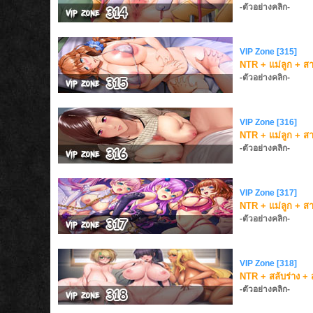
-ตัวอย่างคลิก-
VIP Zone [315]
NTR + แม่ลูก + ส
-ตัวอย่างคลิก-
VIP Zone [316]
NTR + แม่ลูก + ส
-ตัวอย่างคลิก-
VIP Zone [317]
NTR + แม่ลูก + ส
-ตัวอย่างคลิก-
VIP Zone [318]
NTR + สลับร่าง + 
-ตัวอย่างคลิก-