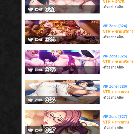
NTR + ฮาเร็ม
-ตัวอย่างคลิก-
VIP Zone [324]
NTR + ขายบริการ
-ตัวอย่างคลิก-
VIP Zone [325]
NTR + ขายบริการ
-ตัวอย่างคลิก-
VIP Zone [326]
NTR + สาวแว่น
-ตัวอย่างคลิก-
VIP Zone [327]
NTR + สาวแว่น
-ตัวอย่างคลิก-