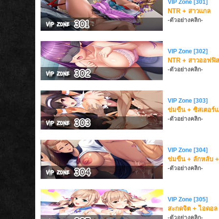
VIP Zone [301]
NTR + สาวแกล
-ตัวอย่างคลิก-
VIP Zone [302]
NTR + สาวออฟฟิ
-ตัวอย่างคลิก-
VIP Zone [303]
ข่มขืน + ซิสเตอร์แ
-ตัวอย่างคลิก-
VIP Zone [304]
ข่มขืน + ลักหลับ 
-ตัวอย่างคลิก-
VIP Zone [305]
สะกดจิต + ไอดอล
-ตัวอย่างคลิก-