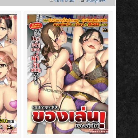
หน้าต่างใหม่
โหมดรูปภาพ