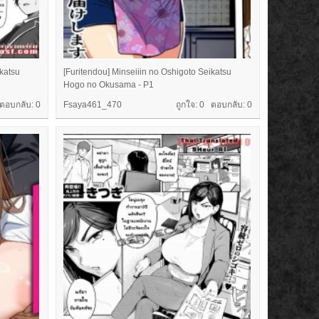
ikatsu
[Furitendou] Minseiiin no Oshigoto Seikatsu
Hogo no Okusama - P1
 ตอบกลับ:
0
Fsaya461_470
ถูกใจ: 0 ตอบกลับ:
0