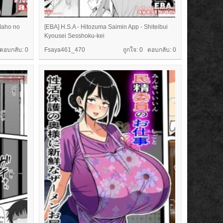
Maho no
[EBA] H.S.A - Hitozuma Saimin App - Shiteibui
Kyousei Sesshoku-kei
 ตอบกลับ:
0
Fsaya461_470
ถูกใจ: 0 ตอบกลับ:
0