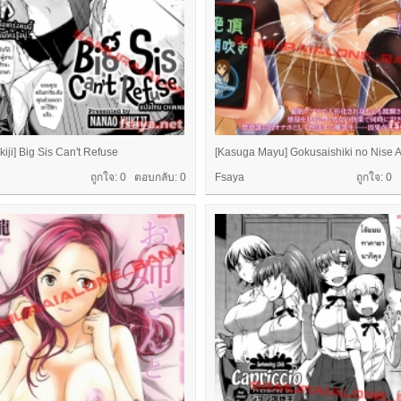
iji] Big Sis Can't Refuse
[Kasuga Mayu] Gokusaishiki no Nise A
ถูกใจ: 0 ตอบกลับ:
0
Fsaya
ถูกใจ: 0