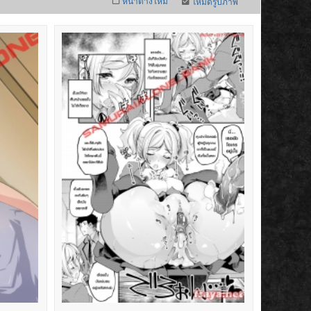
หน้าต่างใหม่
โหมดรูปภาพ