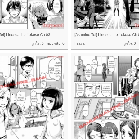
Tel] Lineseal he Yokoso Ch.03
[Asamine Tel] Lineseal he Yokoso Ch.
ถูกใจ: 0 ตอบกลับ:
0
Fsaya
ถูกใจ: 0